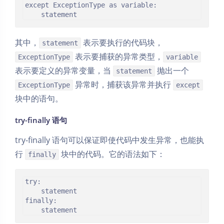
except ExceptionType as variable:

其中，
表示要执行的代码块，
statement
表示要捕获的异常类型，
ExceptionType
variable
表示要定义的异常变量，当
抛出一个
statement
异常时，捕获该异常并执行
ExceptionType
except
块中的语句。
try-finally 语句
try-finally 语句可以保证即使代码中发生异常，也能执
行
块中的代码。它的语法如下：
finally
try:

    statement

finally:
