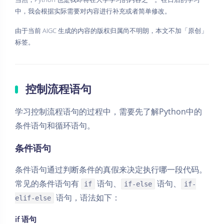
中，我会根据实际需要对内容进行补充或者简单修改。
由于当前 AIGC 生成的内容的版权归属尚不明朗，本文不加「原创」
标签。
控制流程语句
学习控制流程语句的过程中，需要先了解Python中的
条件语句和循环语句。
条件语句
条件语句通过判断条件的真假来决定执行哪一段代码。
常见的条件语句有
语句、
语句、
if
if-else
if-
语句，语法如下：
elif-else
if 语句