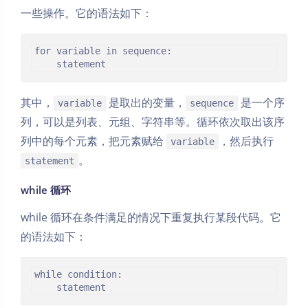
一些操作。它的语法如下：
for variable in sequence:

其中，
是取出的变量，
是一个序
variable
sequence
列，可以是列表、元组、字符串等。循环依次取出该序
列中的每个元素，把元素赋给
，然后执行
variable
。
statement
while 循环
while 循环在条件满足的情况下重复执行某段代码。它
的语法如下：
while condition:
