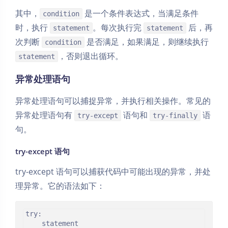
其中，
是一个条件表达式，当满足条件
condition
时，执行
。每次执行完
后，再
statement
statement
次判断
是否满足，如果满足，则继续执行
condition
，否则退出循环。
statement
异常处理语句
异常处理语句可以捕捉异常，并执行相关操作。常见的
异常处理语句有
语句和
语
try-except
try-finally
句。
try-except 语句
try-except 语句可以捕获代码中可能出现的异常，并处
理异常。它的语法如下：
try:

    statement
