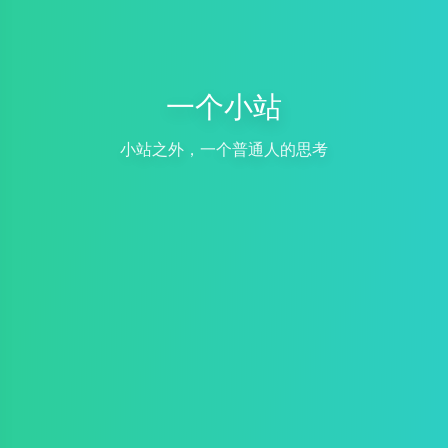
一个小站
小站之外，一个普通人的思考