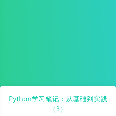
Python学习笔记：从基础到实践
（3）