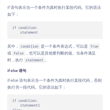
if 语句表示当一个条件为真时执行某段代码。它的语法
如下：
if condition:

其中，
是一个条件表达式，可以是
condition
True
或
，也可以是其他要判断的值。当条件满足
False
时，执行
。
statement
if-else 语句
if-else 语句表示当一个条件为真时执行某段代码，否则
执行另一段代码。它的语法如下：
if condition:

    statement1

else:
