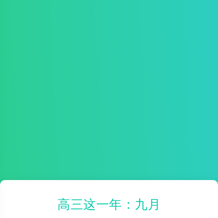
高三这一年：九月