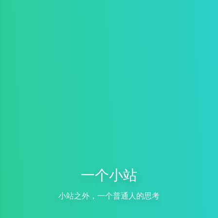
一个小站
小站之外，一个普通人的思考