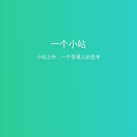
一个小站
小站之外，一个普通人的思考