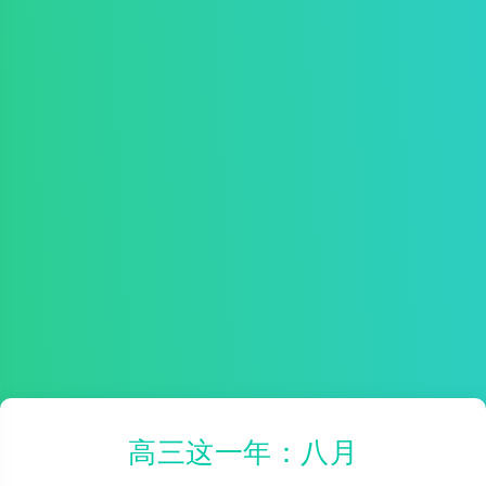
高三这一年：八月