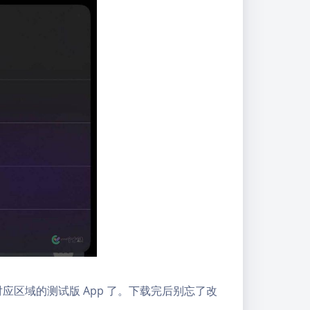
到对应区域的测试版 App 了。下载完后别忘了改