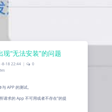
应用出现“无法安装”的问题
-8-18 22:44
|
0
tes
与 APP 的测试。
“所请求的 App 不可用或者不存在”的提