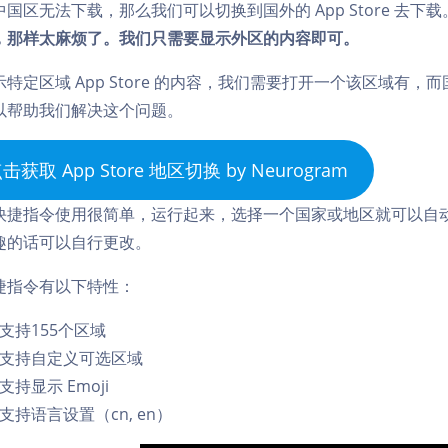
中国区无法下载，那么我们可以切换到国外的 App Store 去下
，那样太麻烦了。我们只需要显示外区的内容即可。
示特定区域 App Store 的内容，我们需要打开一个该区域有，
以帮助我们解决这个问题。
击获取 App Store 地区切换 by Neurogram
快捷指令使用很简单，运行起来，选择一个国家或地区就可以自
趣的话可以自行更改。
捷指令有以下特性：
支持155个区域
支持自定义可选区域
支持显示 Emoji
支持语言设置（cn, en）