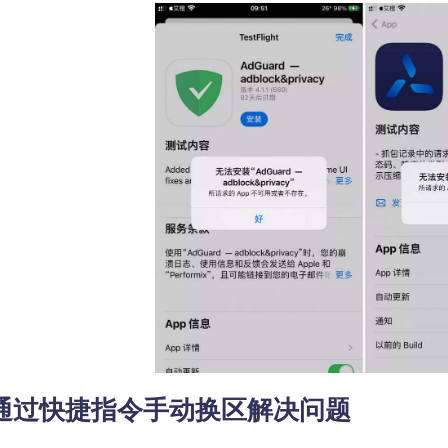
通过快捷指令手动换区解决问题