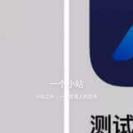
一个小站
小站之外，一个普通人的思考