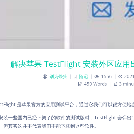
解决苹果 TestFlight 安装外区
别为馒头
|
随记
|
1556
|
2021
450 Words
|
3 minu
estFlight 是苹果官方的应用测试平台，通过它我们可以很方便地参
安装一些国内已经下架了的软件的测试版时，TestFlight 会弹出
。但其实这并不代表我们不能下载到这些软件。