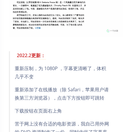
2022.2更新：
重新压制，为 1080P ，字幕更清晰了，体积
几乎不变
重新添加了在线播放（除 Safari，苹果用户请
换第三方浏览器），点击下方按钮即可跳转
下载按钮在页面右上角
苦于网上没有合适的电影资源，我自己用外网
的 DVD 资源制作了一份，同时内嵌了字幕库