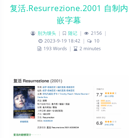
复活.Resurrezione.2001 自制内
嵌字幕
别为馒头
|
随记
|
2156
|
2023-9-19 18:42
|
10
193 Words
|
2 minutes