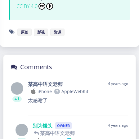
CC BY 4.0
原创
影视
资源
Comments
某高中语文老师
4 years ago
iPhone
AppleWebKit
1
太感谢了
别为馒头
4 years ago
OWNER
某高中语文老师