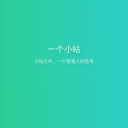
一个小站
小站之外，一个普通人的思考