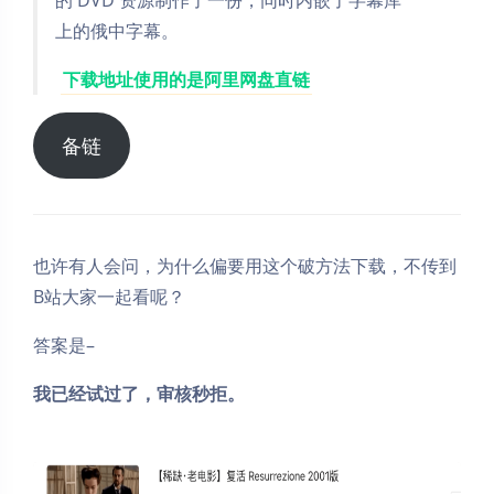
上的俄中字幕。
下载地址使用的是阿里网盘直链
备链
也许有人会问，为什么偏要用这个破方法下载，不传到
B站大家一起看呢？
答案是–
我已经试过了，审核秒拒。