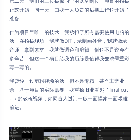
第二天，我们的三位摄像同学的器材到位，项目的拍摄
正式开始。同一天，由我一人负责的后期工作也开始了
准备。
作为项目里唯一的技术，我承担了所有需要使用电脑的
活。在拍摄现场，我就做DIT，录制画外音，我就做录
音师，拿到素材，我就做调色和剪辑。倒也不是说会有
多辛苦，但这一个项目给我的历练是值得我去浓墨重彩
写一写的。
我曾经干过剪辑视频的活，但不是专精，甚至非常业
余。基于项目的实际需要，我重操旧业看起了final cut
pro的教程视频，如同盲人过河一般一面摸索一面艰难
前进。