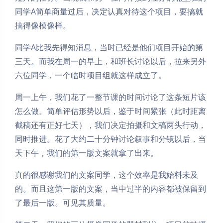
同学A简单商量过后，决定认真对待这个项目，要搞就
搞得像模像样。
同学A比我先得知消息，当时已经是他们项目开始的第
三天。而我在周一的早上，和班长讨论以后，拉来另外
六位同学，一个临时项目组就这样成立了。
周一上午，我们花了一整节课的时间讨论了这条短片该
怎么做。简单评估形势以后，鉴于时间紧张（此时距离
截稿还有正好七天），我们决定拍摄和文稿两头行动，
同时推进。花了大约二十分钟讨论叙事和分镜以后，当
天下午，我们的第一版文案就拿了出来。
真的很感谢我们的文案同学，这个效率是我始料未及
的。而且这第一版的文案，当中过半的内容都被保留到
了最后一版。可见其质量。