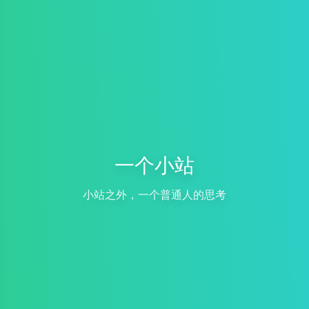
一个小站
小站之外，一个普通人的思考