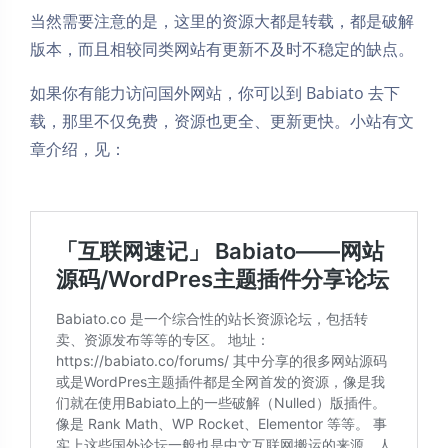
当然需要注意的是，这里的资源大都是转载，都是破解
版本，而且相较同类网站有更新不及时不稳定的缺点。
如果你有能力访问国外网站，你可以到 Babiato 去下
载，那里不仅免费，资源也更全、更新更快。小站有文
章介绍，见：