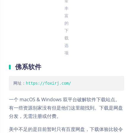
常
丰
富
的
下
载
选
项
佛系软件
网址：
https://foxirj.com/
一个 macOS & Windows 双平台破解软件下载站点。
有一些资源别家没有但是他们这里能找到。下载是网盘
分发，无需注册或付费。
美中不足的是目前暂时只有百度网盘，下载体验比较令