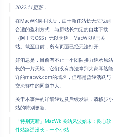
2022.11更新：
在MacWK易手以后，由于新任站长无法找到
合适的盈利方式，与原站长约定的自建下载
（阿里云OSS）无以为继，MacWK现已关
站。截至目前，所有页面已经无法打开。
好消息是，目前有不止一个团队接力继承原站
长的一片天地，它们没有办法拿到大家耳熟能
详的macwk.com的域名，但都是曾经活跃与
交流群中的同道中人。
关于本事件的详细经过及后续发展，请移步小
站的特别更新。
「特别更新」MacWk 关站风波始末：良心软
件站路遥漫长 – 一个小站