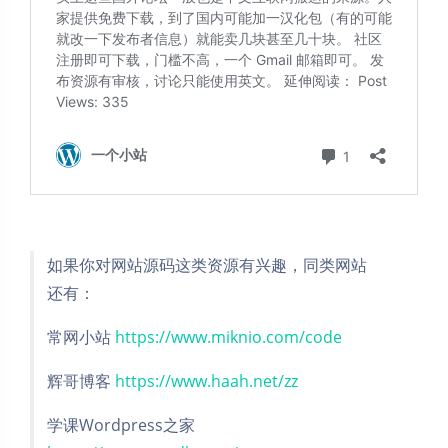
如果你对网站源码这类资源有兴趣，同类网站
还有：
常网小站
https://www.miknio.com/code
辉哥博客
https://www.haah.net/zz
学课Wordpress之家