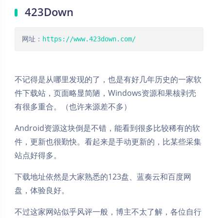
423Down
网址：
https://www.423down.com/
不记得是从哪里发现的了，也是有好几年历史的一家软
件下载站，页面略显简陋，Windows资源和果核剥壳
有很多重合。（也许来源差不多）
Android资源这块倒是不错，能看到很多比较稀有的软
件，更新也很勤快。看起来是手动更新的，比某些采集
站点好得多。
下载地址依然是大家熟悉的123盘、蓝奏云和百度网
盘，体验良好。
不过这家网站似乎风评一般，博主不太了解，各位自行