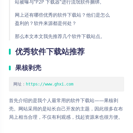
站被曝与“P2P 下载器”进行流氓软件捆绑。
网上还有哪些优秀的软件下载站？他们是怎么
盈利的？软件来源都是何处？
那么本文本文我先推荐几个软件下载站点。
优秀软件下载站推荐
果核剥壳
网址：
https://www.ghxi.com
首先介绍的是我个人最常用的软件下载站——果核剥
壳。网站采用的是站长自己开发的主题，因此很多在布
局上相当合理，不仅有利观感，找起资源来也很方便。