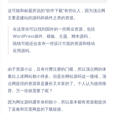
这可能和标题所说的“软件下载”有些出入，因为顶点网
主要是建站的源码和插件之类的资源。
在这里你可以找到国外的一些商业资源，包括
WordPress插件、模板、主题、脚本源码，
陆续可能还会发布一些设计方面的资源和移动
应用源码。
由于资源小众，且有付费注册的门槛，所以顶点网的体
量比上述网站都小得多。但是在网站源码这一领域，顶
点网提供的资源算是廉价又丰富的了。个人认为值得推
荐。万一你就需要了呢？
因为网址源码通常体积较小，所以基本都有资源都提供
了蓝奏和百度网盘的下载链接。