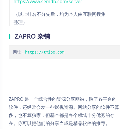
https://www.semdb.com/server
（以上排名不分先后，均为本人由互联网搜集
整理）
ZAPRO 杂铺
网址：
https://tmioe.com
ZAPRO 是一个综合性的资源分享网站，除了各平台的
软件，还经常会发一些影视资源。网站分享的软件不算
多，也不算独家，但基本都是各个领域十分优秀的存
在。你可以把他们的分享当成是精品软件的推荐。