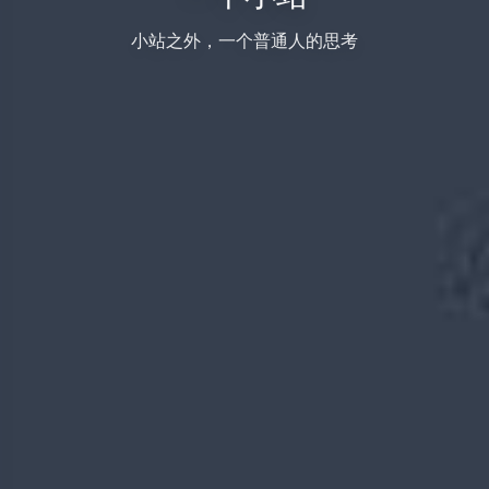
小站之外，一个普通人的思考