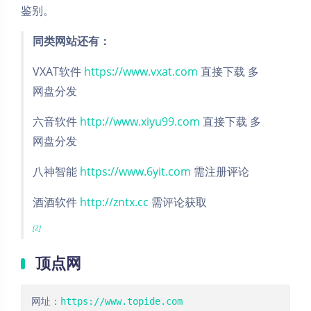
鉴别。
同类网站还有：
VXAT软件
https://www.vxat.com
直接下载 多
网盘分发
六音软件
http://www.xiyu99.com
直接下载 多
网盘分发
八神智能
https://www.6yit.com
需注册评论
酒酒软件
http://zntx.cc
需评论获取
[2]
顶点网
网址：
https://www.topide.com