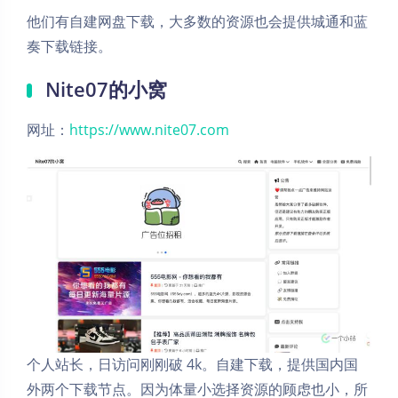
他们有自建网盘下载，大多数的资源也会提供城通和蓝
奏下载链接。
Nite07的小窝
网址：
https://www.nite07.com
个人站长，日访问刚刚破 4k。自建下载，提供国内国
外两个下载节点。因为体量小选择资源的顾虑也小，所