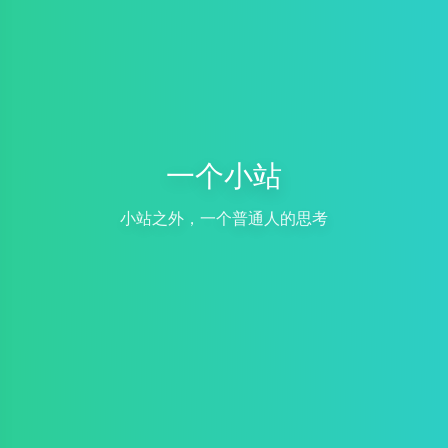
一个小站
小站之外，一个普通人的思考