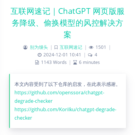
互联网速记｜ChatGPT 网页版服
务降级、偷换模型的风控解决方
案
别为馒头
|
互联网速记
|
1501
|
2024-12-01 10:41
|
4
1143 Words
|
6 minutes
本文内容受到了以下仓库的启发，在此表示感谢。
https://github.com/openssora/chatgpt-
degrade-checker
https://github.com/KoriIku/chatgpt-degrade-
checker