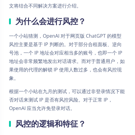
文将结合不同解决方案进行介绍。
为什么会进行风控？
一个小站猜测，OpenAI 对于网页版 ChatGPT 的模型
风控主要是基于 IP 判断的。对于部分合租面板、逆向
号池，一个 IP 地址会对应相当多的账号，也即一个 IP
地址会非常频繁地发出对话请求。而对于普通用户，如
果使用的代理的解锁 IP 使用人数过多，也会有风控现
象。
根据一个小站在九月的测试，可以通过非登录情况下能
否对话来测试 IP 是否有风控风险。对于正常 IP，
OpenAI 应当允许免登录对话。
风控的逻辑和特征？