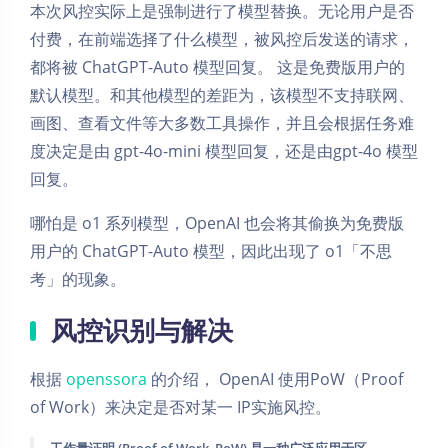
本次风控实际上是强制进行了模型替换。无论用户是否
付费，在前端选择了什么模型，被风控后发送的请求，
都将被 ChatGPT-Auto 模型回复。 这是免费版用户的
默认模型。和其他模型的差距为，该模型不支持联网、
画图、查看文件等大多数工具操作，并且会根据任务难
度决定是由 gpt-4o-mini 模型回复，还是由gpt-4o 模型
回复。
哪怕是 o1 系列模型，OpenAI 也会将其偷换为免费版
用户的 ChatGPT-Auto 模型，因此出现了 o1「不思
考」的现象。
风控识别与解决
根据
openssora
的介绍， OpenAI 使用PoW（Proof
of Work）来决定是否对某一 IP实施风控。