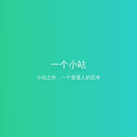
一个小站
小站之外，一个普通人的思考