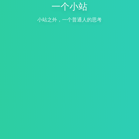
一个小站
小站之外，一个普通人的思考