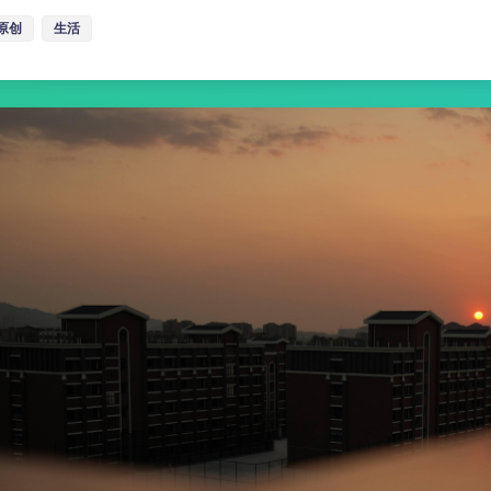
原创
生活