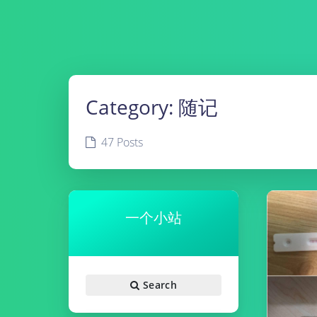
Category:
随记
47 Posts
一个小站
Search