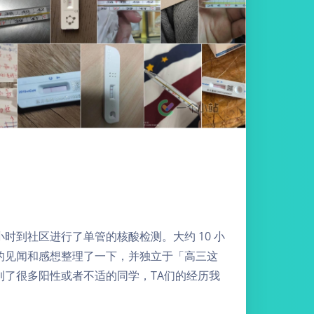
小时到社区进行了单管的核酸检测。大约 10 小
的见闻和感想整理了一下，并独立于「高三这
了很多阳性或者不适的同学，TA们的经历我