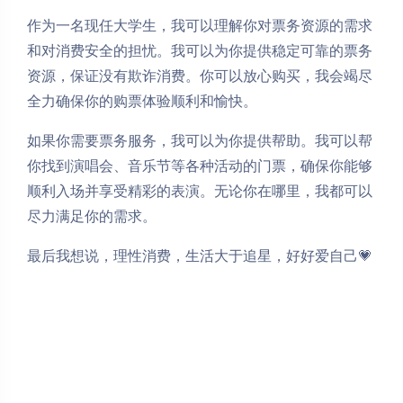
作为一名现任大学生，我可以理解你对票务资源的需求
和对消费安全的担忧。我可以为你提供稳定可靠的票务
资源，保证没有欺诈消费。你可以放心购买，我会竭尽
全力确保你的购票体验顺利和愉快。
如果你需要票务服务，我可以为你提供帮助。我可以帮
你找到演唱会、音乐节等各种活动的门票，确保你能够
顺利入场并享受精彩的表演。无论你在哪里，我都可以
尽力满足你的需求。
最后我想说，理性消费，生活大于追星，好好爱自己💗