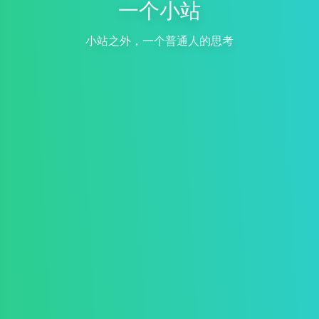
一个小站
小站之外，一个普通人的思考