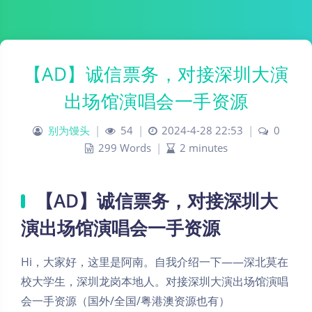
【AD】诚信票务，对接深圳大演
出场馆演唱会一手资源​
别为馒头
|
54
|
2024-4-28 22:53
|
0
299 Words
|
2 minutes
【AD】诚信票务，对接深圳大
演出场馆演唱会一手资源
Hi，大家好，这里是阿南。自我介绍一下——深北莫在
校大学生，深圳龙岗本地人。对接深圳大演出场馆演唱
会一手资源（国外/全国/粤港澳资源也有）