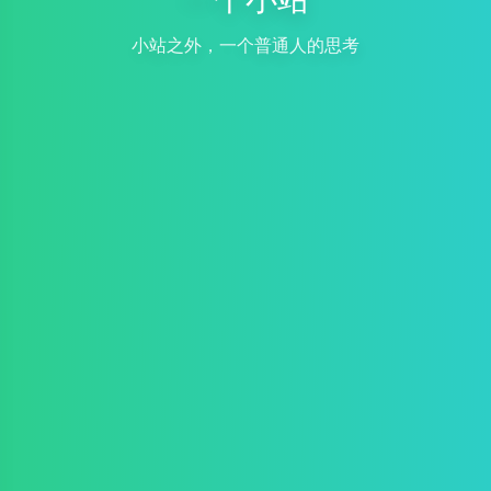
小站之外，一个普通人的思考