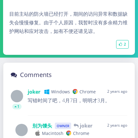
目前主站的防火墙已经打开，期间的访问异常和数据缺
失会慢慢修复。由于个人原因，我暂时没有多余精力维
护网站和应对攻击，如有不便还请见谅。
2
Comments
joker
Windows
Chrome
2 years ago
写错时间了吧，4月7日，明明才3月。
1
别为馒头
joker
2 years ago
OWNER
Macintosh
Chrome