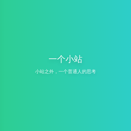
一个小站
小站之外，一个普通人的思考