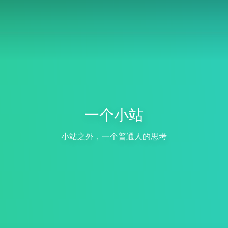
一个小站
小站之外，一个普通人的思考